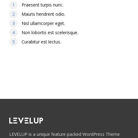
Praesent turpis nunc.
Mauris hendrerit odio.
Nisl ullamcorper eget.
Non lobortis est scelerisque.
Curabitur est lectus.
LEVELUP is a unique feature-packed WordPress Theme