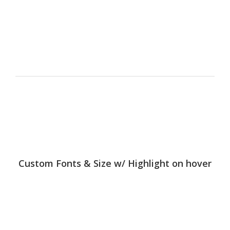
Custom Fonts & Size w/ Highlight on hover