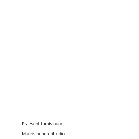
Praesent turpis nunc.
Mauris hendrerit odio.