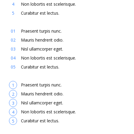
Non lobortis est scelerisque.
Curabitur est lectus.
Praesent turpis nunc.
Mauris hendrerit odio.
Nisl ullamcorper eget.
Non lobortis est scelerisque.
Curabitur est lectus.
Praesent turpis nunc.
Mauris hendrerit odio.
Nisl ullamcorper eget.
Non lobortis est scelerisque.
Curabitur est lectus.