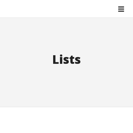
Lists