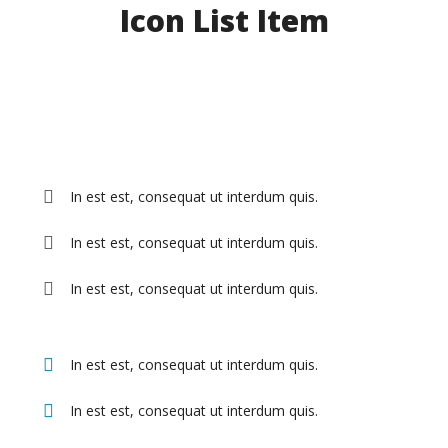
Icon List Item
In est est, consequat ut interdum quis.
In est est, consequat ut interdum quis.
In est est, consequat ut interdum quis.
In est est, consequat ut interdum quis.
In est est, consequat ut interdum quis.