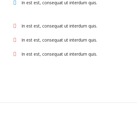
In est est, consequat ut interdum quis.
In est est, consequat ut interdum quis.
In est est, consequat ut interdum quis.
In est est, consequat ut interdum quis.