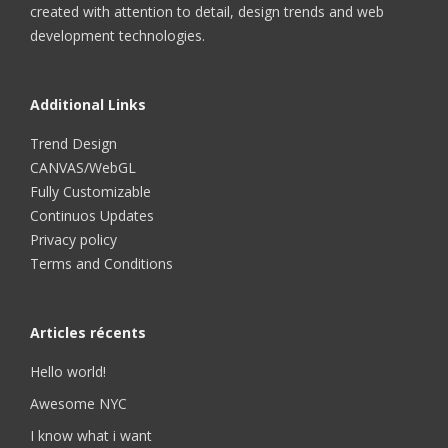
created with attention to detail, design trends and web
development technologies.
Additional Links
Trend Design
CANVAS/WebGL
Fully Customizable
Continuos Updates
Privacy policy
Terms and Conditions
Articles récents
Hello world!
Awesome NYC
I know what i want