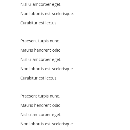
Nisl ullamcorper eget.
Non lobortis est scelerisque.
Curabitur est lectus.
Praesent turpis nunc.
Mauris hendrerit odio.
Nisl ullamcorper eget.
Non lobortis est scelerisque.
Curabitur est lectus.
Praesent turpis nunc.
Mauris hendrerit odio.
Nisl ullamcorper eget.
Non lobortis est scelerisque.